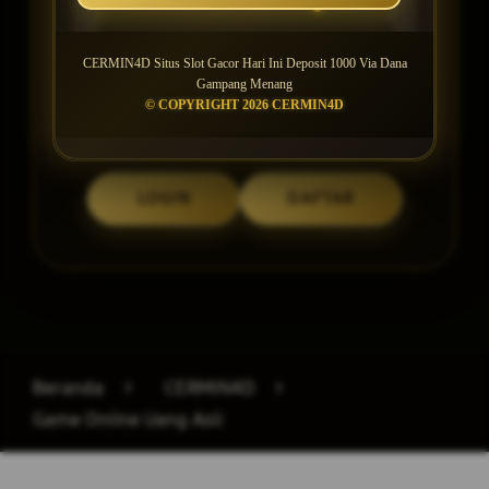
Minimal Deposit Rp. 5.000
CERMIN4D Situs Slot Gacor Hari Ini Deposit 1000 Via Dana
Minimal Withdraw Rp 50.000
Gampang Menang
© COPYRIGHT 2026 CERMIN4D
LOGIN
DAFTAR
Layer Popup Close
Beranda
>
CERMIN4D
>
Game Online Uang Asli